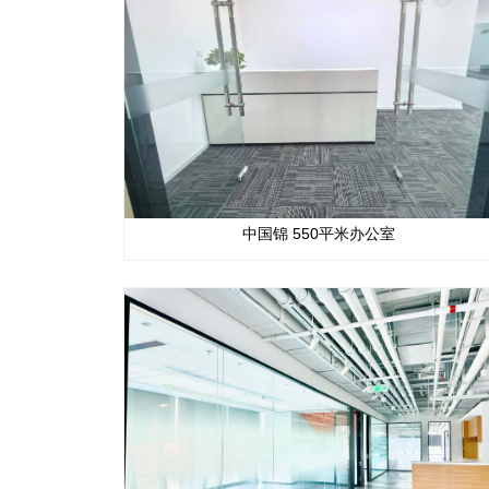
中国锦 550平米办公室