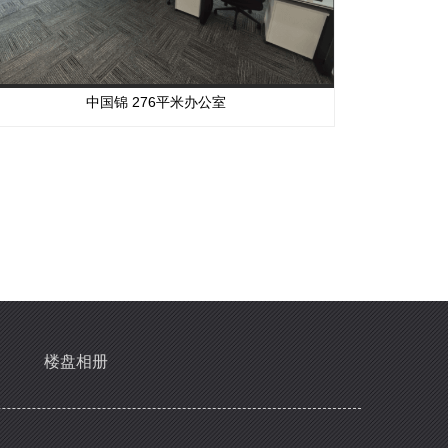
中国锦 276平米办公室
楼盘相册