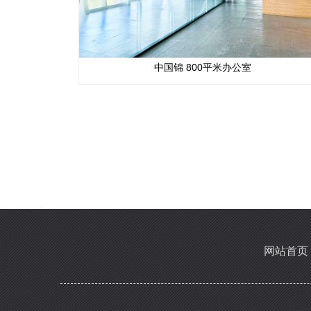
中国锦 800平米办公室
网站首页