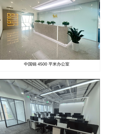
中国锦 4500 平米办公室